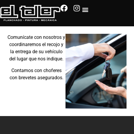
Comunícate con nosotros y
coordinaremos el recojo y
la entrega de su vehículo
del lugar que nos indique.
Contamos con choferes
con brevetes asegurados.