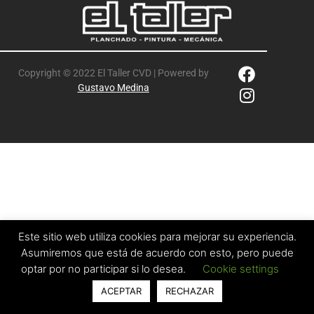
Copyright © 2022 El Taller CVD | Powered by
Gustavo Medina
Este sitio web utiliza cookies para mejorar su experiencia.
Asumiremos que está de acuerdo con esto, pero puede
optar por no participar si lo desea.
Cookie settings
ACEPTAR
RECHAZAR