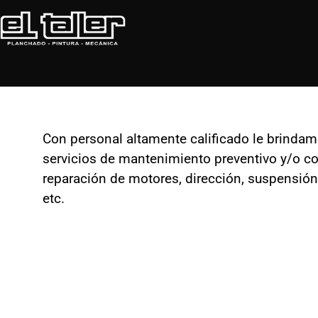
Con personal altamente calificado le brindam
servicios de mantenimiento preventivo y/o cor
reparación de motores, dirección, suspensión,
etc.